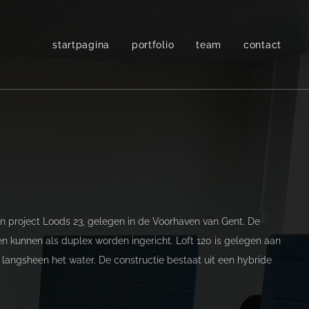
startpagina
portfolio
team
contact
nen project Loods 23, gelegen in de Voorhaven van Gent. De
n kunnen als duplex worden ingericht. Loft 120 is gelegen aan
langsheen het water. De constructie bestaat uit een hybride