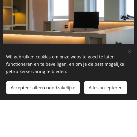
Wij gebruiken cookies om onze website goed te laten
functioneren en te beveiligen, en om je de best mogelijke
gebruikerservaring te bieden.
Accepteer alleen noodzakelijke
Alles accepteren